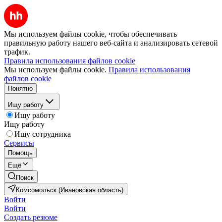
Мы используем файлы cookie, чтобы обеспечивать
правильную работу нашего веб-сайта и анализировать сетевой
трафик.
Правила использования файлов cookie
Мы используем файлы cookie.
Правила использования
файлов cookie
Понятно
Ищу работу
Ищу работу
Ищу работу
Ищу сотрудника
Сервисы
Помощь
Ещё
Поиск
Комсомольск (Ивановская область)
Войти
Войти
Создать резюме