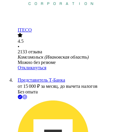
ITECO
4.5
•
2133
отзыва
Комсомольск (Ивановская область)
Можно без резюме
Откликнуться
Представитель Т-Банка
от
15 000
₽
за месяц,
до вычета налогов
Без опыта