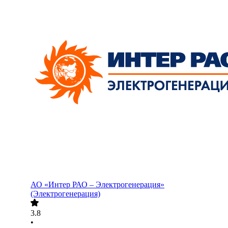
АО «Интер РАО – Электрогенерация»
(Электрогенерация)
3.8
•