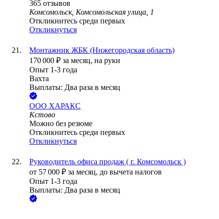
365
отзывов
Комсомольск, Комсомольская улица, 1
Откликнитесь среди первых
Откликнуться
Монтажник ЖБК (Нижегородская область)
170 000
₽
за месяц,
на руки
Опыт 1-3 года
Вахта
Выплаты: Два раза в месяц
ООО
ХАРАКС
Кстово
Можно без резюме
Откликнитесь среди первых
Откликнуться
Руководитель офиса продаж ( г. Комсомольск )
от
57 000
₽
за месяц,
до вычета налогов
Опыт 1-3 года
Выплаты: Два раза в месяц