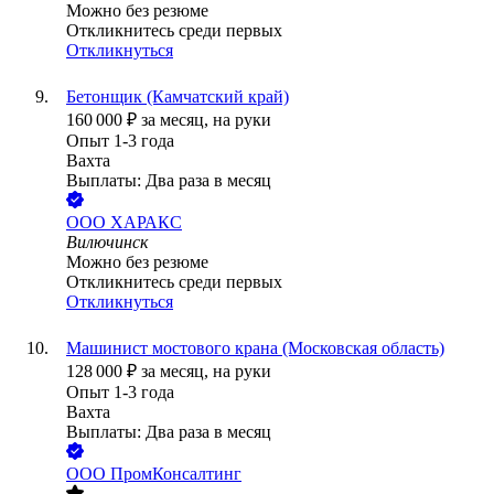
Можно без резюме
Откликнитесь среди первых
Откликнуться
Бетонщик (Камчатский край)
160 000
₽
за месяц,
на руки
Опыт 1-3 года
Вахта
Выплаты: Два раза в месяц
ООО
ХАРАКС
Вилючинск
Можно без резюме
Откликнитесь среди первых
Откликнуться
Машинист мостового крана (Московская область)
128 000
₽
за месяц,
на руки
Опыт 1-3 года
Вахта
Выплаты: Два раза в месяц
ООО
ПромКонсалтинг