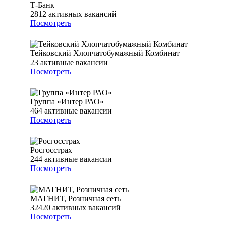
Т-Банк
2812
активных вакансий
Посмотреть
Тейковский Хлопчатобумажный Комбинат
23
активные вакансии
Посмотреть
Группа «Интер РАО»
464
активные вакансии
Посмотреть
Росгосстрах
244
активные вакансии
Посмотреть
МАГНИТ, Розничная сеть
32420
активных вакансий
Посмотреть