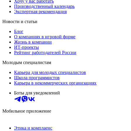
Хочу у вас работать
Производственный календарь
Экспертная рекомендация
Новости и статьи
Блог
О компаниях в игровой форме
Жизнь в компании
ИТ-проекты
Рейтинг работодателей России
Молодым специалистам
Карьера для молодых специалистов
Школа программистов
Карьера в некоммерческих организациях
Боты для уведомлений
Мобильное приложение
Этика и комплаенс