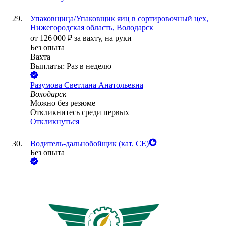
Упаковщица/Упаковщик яиц в сортировочный цех,
Нижегородская область, Володарск
от
126 000
₽
за вахту,
на руки
Без опыта
Вахта
Выплаты: Раз в неделю
Разумова Светлана Анатольевна
Володарск
Можно без резюме
Откликнитесь среди первых
Откликнуться
Водитель-дальнобойщик (кат. CE)
Без опыта