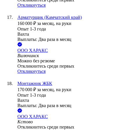
Откликнуться
Арматурщик (Камчатский край)
160 000
₽
за месяц,
на руки
Опыт 1-3 года
Вахта
Выплаты: Два раза в месяц
ООО
ХАРАКС
Вилючинск
Можно без резюме
Откликнитесь среди первых
Откликнуться
Монтажник ЖБК
170 000
₽
за месяц,
на руки
Опыт 1-3 года
Вахта
Выплаты: Два раза в месяц
ООО
ХАРАКС
Кстово
Откликнитесь среди первых