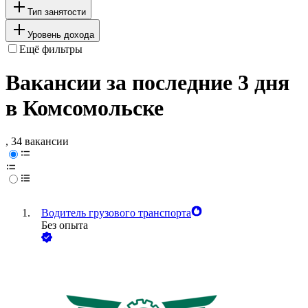
Тип занятости
Уровень дохода
Ещё фильтры
Вакансии за последние 3 дня
в Комсомольске
, 34 вакансии
Водитель грузового транспорта
Без опыта