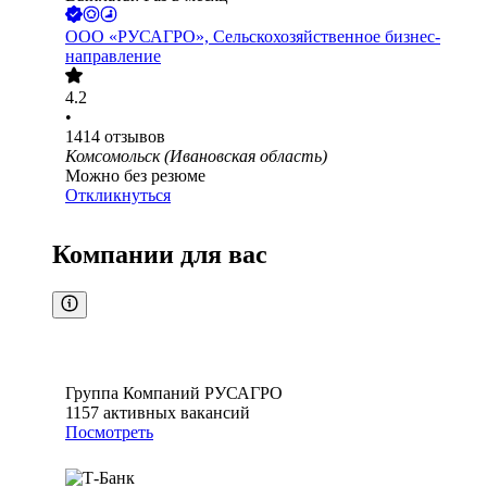
ООО
«РУСАГРО», Сельскохозяйственное бизнес-
направление
4.2
•
1414
отзывов
Комсомольск (Ивановская область)
Можно без резюме
Откликнуться
Компании для вас
Группа Компаний РУСАГРО
1157
активных вакансий
Посмотреть