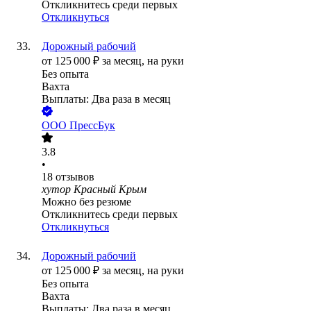
Откликнитесь среди первых
Откликнуться
Дорожный рабочий
от
125 000
₽
за месяц,
на руки
Без опыта
Вахта
Выплаты: Два раза в месяц
ООО
ПрессБук
3.8
•
18
отзывов
хутор Красный Крым
Можно без резюме
Откликнитесь среди первых
Откликнуться
Дорожный рабочий
от
125 000
₽
за месяц,
на руки
Без опыта
Вахта
Выплаты: Два раза в месяц