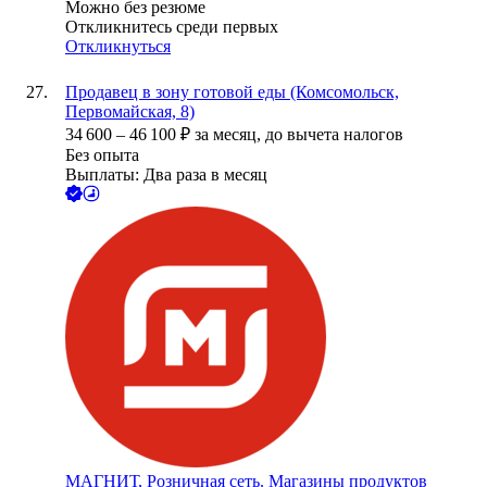
Можно без резюме
Откликнитесь среди первых
Откликнуться
Продавец в зону готовой еды (Комсомольск,
Первомайская, 8)
34 600
–
46 100
₽
за месяц,
до вычета налогов
Без опыта
Выплаты: Два раза в месяц
МАГНИТ, Розничная сеть. Магазины продуктов