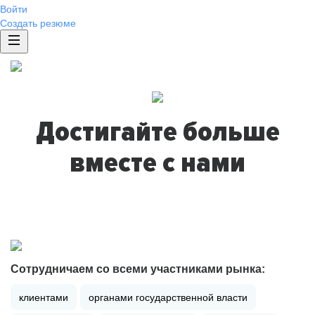
Войти
Создать резюме
Достигайте больше
вместе с нами
Сотрудничаем со всеми участниками рынка:
клиентами
органами государственной власти