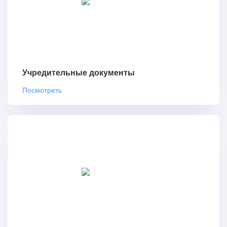
Учредительные документы
Посмотреть