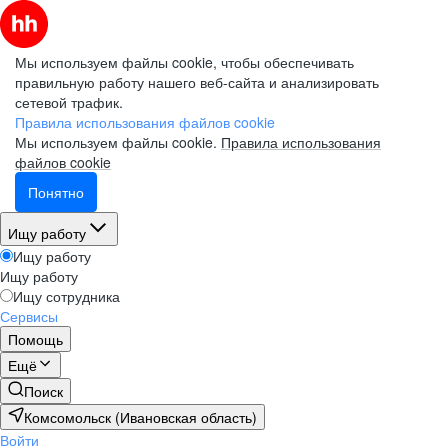
Мы используем файлы cookie, чтобы обеспечивать
правильную работу нашего веб-сайта и анализировать
сетевой трафик.
Правила использования файлов cookie
Мы используем файлы cookie.
Правила использования
файлов cookie
Понятно
Ищу работу
Ищу работу
Ищу работу
Ищу сотрудника
Сервисы
Помощь
Ещё
Поиск
Комсомольск (Ивановская область)
Войти