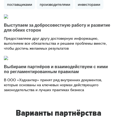
поставщиками
производителями
инвесторами
Выступаем за добросовестную работу и развитие
для обеих сторон
Предоставляем друг другу достоверную информацию,
выполняем все обязательства и решаем проблемы вместе,
чтобы достичь желаемых результатов
Выбираем партнёров и взаимодействуем с ними
по регламентированным правилам
В ООО «Хэдхантер» принят ряд внутренних документов,
которые основаны на ключевых нормах действующего
законодательства и лучших практиках бизнеса
Варианты партнёрства