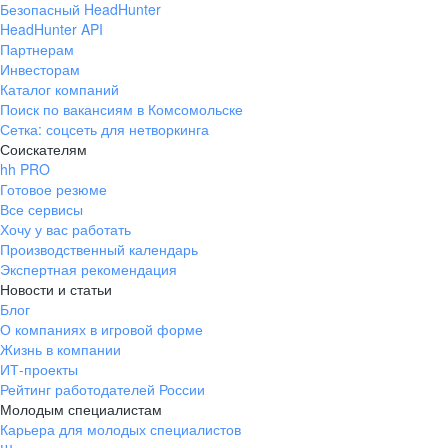
Безопасный HeadHunter
HeadHunter API
Партнерам
Инвесторам
Каталог компаний
Поиск по вакансиям в Комсомольске
Сетка: соцсеть для нетворкинга
Соискателям
hh PRO
Готовое резюме
Все сервисы
Хочу у вас работать
Производственный календарь
Экспертная рекомендация
Новости и статьи
Блог
О компаниях в игровой форме
Жизнь в компании
ИТ-проекты
Рейтинг работодателей России
Молодым специалистам
Карьера для молодых специалистов