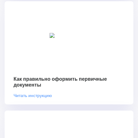
Как правильно оформить первичные
документы
Читать инструкцию