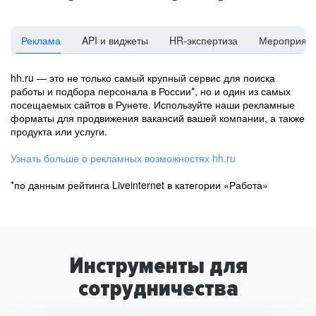
Реклама
API и виджеты
HR-экспертиза
Мероприят
hh.ru — это не только самый крупный сервис для поиска
работы и подбора персонала в России*, но и один из самых
посещаемых сайтов в Рунете. Используйте наши рекламные
форматы для продвижения вакансий вашей компании, а также
продукта или услуги.
Узнать больше о рекламных возможностях hh.ru
*по данным рейтинга Liveinternet в категории «Работа»
Инструменты для
сотрудничества