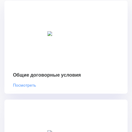
Общие договорные условия
Посмотреть