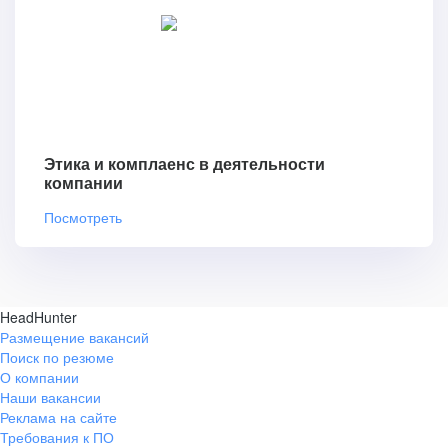
Этика и комплаенс в деятельности
компании
Посмотреть
HeadHunter
Размещение вакансий
Поиск по резюме
О компании
Наши вакансии
Реклама на сайте
Требования к ПО