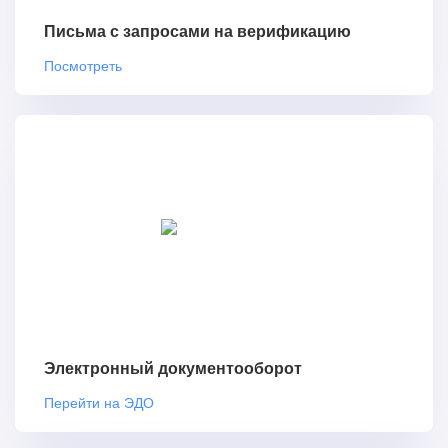
Письма с запросами на верификацию
Посмотреть
Электронный документооборот
Перейти на ЭДО