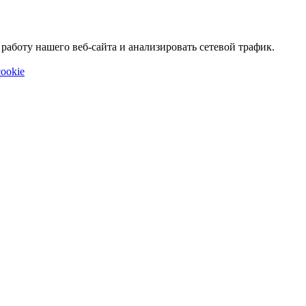
аботу нашего веб-сайта и анализировать сетевой трафик.
ookie