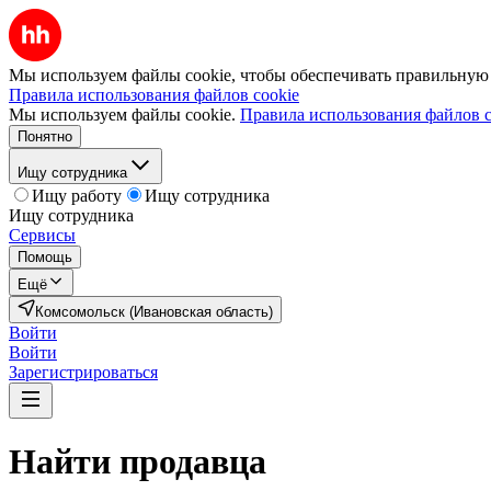
Мы используем файлы cookie, чтобы обеспечивать правильную р
Правила использования файлов cookie
Мы используем файлы cookie.
Правила использования файлов c
Понятно
Ищу сотрудника
Ищу работу
Ищу сотрудника
Ищу сотрудника
Сервисы
Помощь
Ещё
Комсомольск (Ивановская область)
Войти
Войти
Зарегистрироваться
Найти
продавца