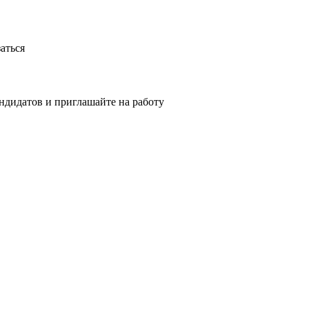
аться
ндидатов и приглашайте на работу