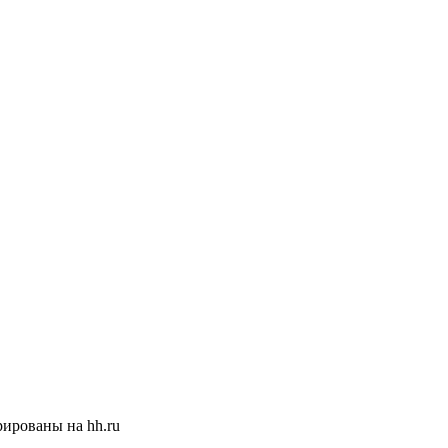
ированы на hh.ru