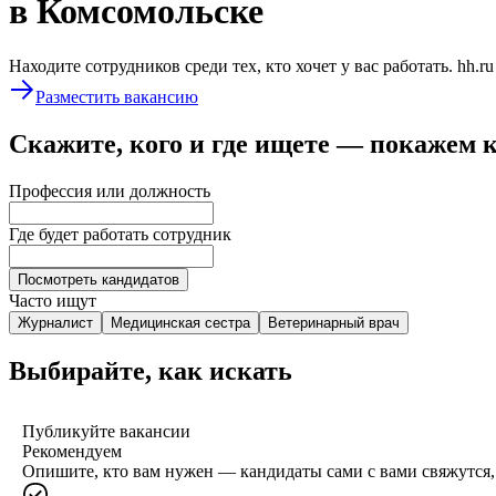
в Комсомольске
Находите сотрудников среди тех, кто хочет у вас работать. hh.r
Разместить вакансию
Скажите, кого и где ищете — покажем 
Профессия или должность
Где будет работать сотрудник
Посмотреть кандидатов
Часто ищут
Журналист
Медицинская сестра
Ветеринарный врач
Выбирайте, как искать
Публикуйте вакансии
Рекомендуем
Опишите, кто вам нужен — кандидаты сами с вами свяжутся, 