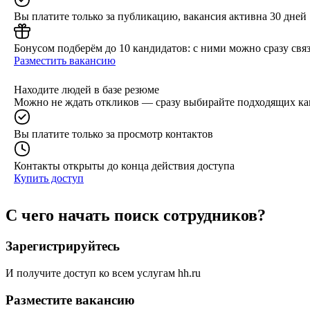
Вы платите только за публикацию, вакансия активна 30 дней
Бонусом подберём до 10 кандидатов: с ними можно сразу связ
Разместить вакансию
Находите людей в базе резюме
Можно не ждать откликов — сразу выбирайте подходящих ка
Вы платите только за просмотр контактов
Контакты открыты до конца действия доступа
Купить доступ
С чего начать поиск сотрудников?
Зарегистрируйтесь
И получите доступ ко всем услугам hh.ru
Разместите вакансию