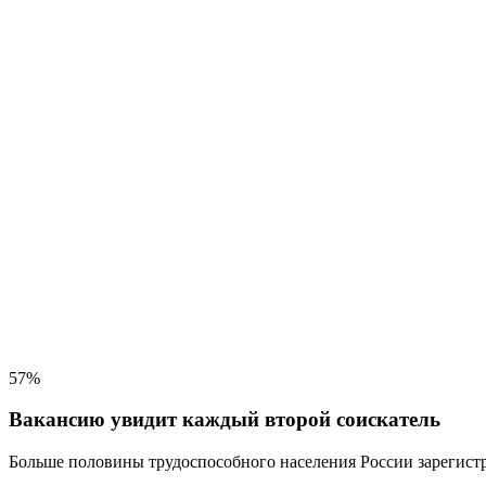
57%
Вакансию увидит каждый второй соискатель
Больше половины трудоспособного населения
России зарегистр