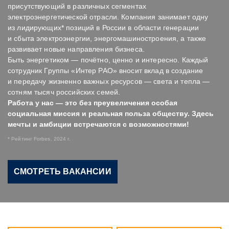
присутствующий в различных сегментах
электроэнергетической отрасли. Компания занимает одну
из лидирующих* позиций в России в области генерации
и сбыта электроэнергии, энергомашиностроения, а также
развивает новые направления бизнеса.
Быть энергетиком — почётно, ценно и интересно. Каждый
сотрудник Группы «Интер РАО» вносит вклад в создание
и передачу жизненно важных ресурсов — света и тепла —
сотням тысяч российских семей.
Работа у нас — это без преувеличения особая
социальная миссия и реальная польза обществу. Здесь
мечты и амбиции встречаются с возможностями!
* Рейтинг Forbes, 2024 г.
СМОТРЕТЬ ВАКАНСИИ