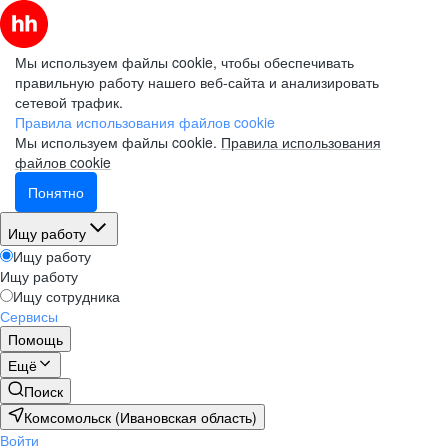
Мы используем файлы cookie, чтобы обеспечивать
правильную работу нашего веб-сайта и анализировать
сетевой трафик.
Правила использования файлов cookie
Мы используем файлы cookie.
Правила использования
файлов cookie
Понятно
Ищу работу
Ищу работу
Ищу работу
Ищу сотрудника
Сервисы
Помощь
Ещё
Поиск
Комсомольск (Ивановская область)
Войти