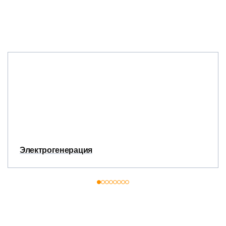
Электрогенерация