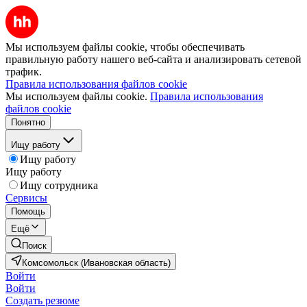
Мы используем файлы cookie, чтобы обеспечивать
правильную работу нашего веб-сайта и анализировать сетевой
трафик.
Правила использования файлов cookie
Мы используем файлы cookie.
Правила использования
файлов cookie
Понятно
Ищу работу
Ищу работу
Ищу работу
Ищу сотрудника
Сервисы
Помощь
Ещё
Поиск
Комсомольск (Ивановская область)
Войти
Войти
Создать резюме