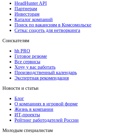
HeadHunter API
Партнерам
Инвесторам
Каталог компаний
Поиск по вакансиям в Комсомольске
Сетка: соцсеть для нетворкинга
Соискателям
hh PRO
Готовое резюме
Все сервисы
Хочу у вас работать
Производственный календарь
Экспертная рекомендация
Новости и статьи
Блог
О компаниях в игровой форме
Жизнь в компании
ИТ-проекты
Рейтинг работодателей России
Молодым специалистам