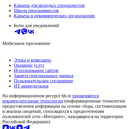
Карьера для молодых специалистов
Школа программистов
Карьера в некоммерческих организациях
Боты для уведомлений
Мобильное приложение
Этика и комплаенс
Оказание услуг
Использование сайтов
Защита персональных данных
Пользовательское соглашение
ИТ аккредитация
На информационном ресурсе hh.ru
применяются
рекомендательные технологии
(информационные технологии
предоставления информации на основе сбора, систематизации
и анализа сведений, относящихся к предпочтениям
пользователей сети «Интернет», находящихся на территории
Российской Федерации)