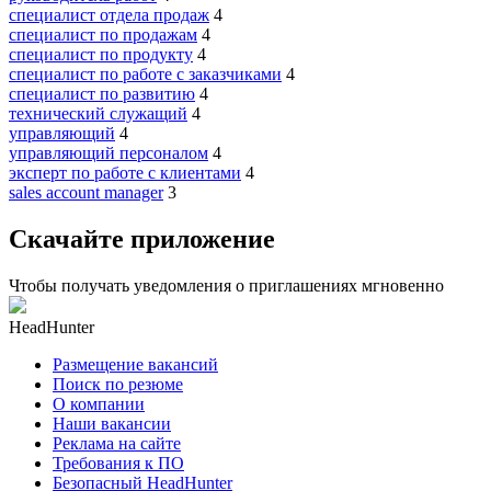
специалист отдела продаж
4
специалист по продажам
4
специалист по продукту
4
специалист по работе с заказчиками
4
специалист по развитию
4
технический служащий
4
управляющий
4
управляющий персоналом
4
эксперт по работе с клиентами
4
sales account manager
3
Скачайте приложение
Чтобы получать уведомления о приглашениях мгновенно
HeadHunter
Размещение вакансий
Поиск по резюме
О компании
Наши вакансии
Реклама на сайте
Требования к ПО
Безопасный HeadHunter