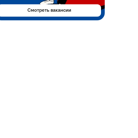
Смотреть вакансии