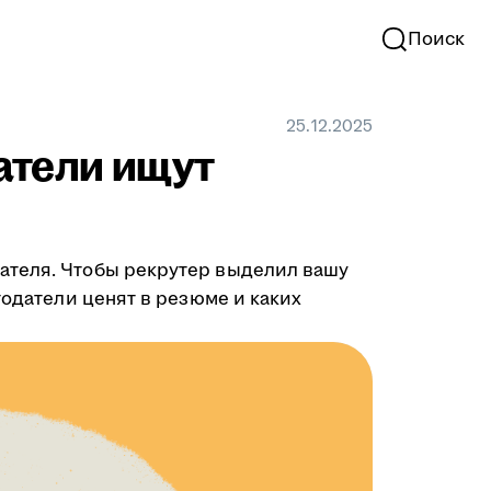
Поиск
25.12.2025
атели ищут
ателя. Чтобы рекрутер выделил вашу
тодатели ценят в резюме и каких