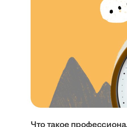
Что такое профессион