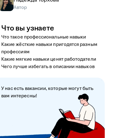
Автор
Что вы узнаете
Что такое профессиональные навыки
Какие жёсткие навыки пригодятся разным
профессиям
Какие мягкие навыки ценят работодатели
Чего лучше избегать в описании навыков
У нас есть вакансии, которые могут быть
вам интересны!