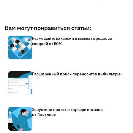
Вам могут понравиться статьи:
Размещайте вакансии в малых городах со
скидкой от 50%
Расширенный поиск переносится в «Фильтры»
Запустили проект о карьере и жизни
на Сахалине