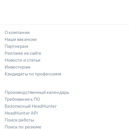
О компании
Наши вакансии
Партнерам
Реклама на сайте
Новости и статьи
Инвесторам
Кандидаты по профессиям
Производственный календарь
Требования к ПО
Безопасный HeadHunter
HeadHunter API
Поиск работы
Поиск по резюме