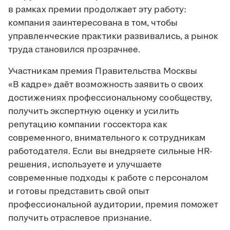
в рамках премии продолжает эту работу:
компания заинтересована в том, чтобы
управленческие практики развивались, а рынок
труда становился прозрачнее.
Участникам премия Правительства Москвы
«В кадре» даёт возможность заявить о своих
достижениях профессиональному сообществу,
получить экспертную оценку и усилить
репутацию компании госсектора как
современного, внимательного к сотрудникам
работодателя. Если вы внедряете сильные HR-
решения, используете и улучшаете
современные подходы к работе с персоналом
и готовы представить свой опыт
профессиональной аудитории, премия поможет
получить отраслевое признание.