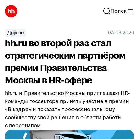
Поиск
Другое
03.06.2026
hh.ru во второй раз стал
стратегическим партнёром
премии Правительства
Москвы в HR-сфере
hh.ru и Правительство Москвы приглашают HR-
команды госсектора принять участие в премии
«В кадре» и показать профессиональному
сообществу свои решения в области работы
с персоналом.