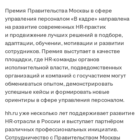
Премия Правительства Москвы в сфере
управления персоналом «В кадре» направлена
на развитие современных HR-практик
и продвижение лучших решений в подборе,
адаптации, обучении, мотивации и развитии
сотрудников. Премия выступает в качестве
площадки, где HR-команды органов
исполнительной власти, подведомственных
организаций и компаний с госучастием могут
обмениваться опытом, демонстрировать
успешные кейсы и формировать новые
ориентиры в сфере управления персоналом.
hh.ru уже несколько лет поддерживает развитие
HR-отрасли в России и выступает партнёром
различных профессиональных инициатив.
Сотрудничество с Правительством Москвы