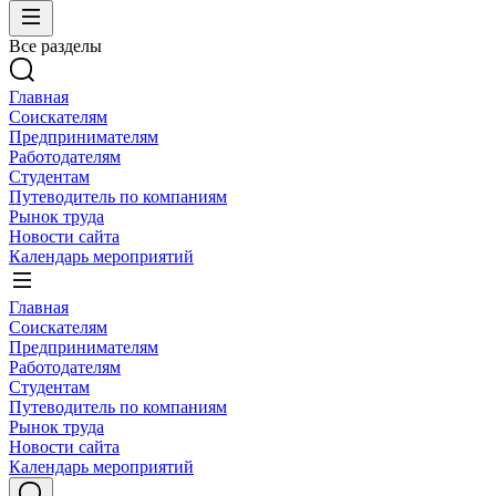
Все разделы
Главная
Соискателям
Предпринимателям
Работодателям
Студентам
Путеводитель по компаниям
Рынок труда
Новости сайта
Календарь мероприятий
Главная
Соискателям
Предпринимателям
Работодателям
Студентам
Путеводитель по компаниям
Рынок труда
Новости сайта
Календарь мероприятий