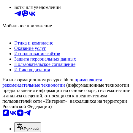
Боты для уведомлений
Мобильное приложение
Этика и комплаенс
Оказание услуг
Использование сайтов
Защита персональных данных
Пользовательское соглашение
ИТ аккредитация
На информационном ресурсе hh.ru
применяются
рекомендательные технологии
(информационные технологии
предоставления информации на основе сбора, систематизации
и анализа сведений, относящихся к предпочтениям
пользователей сети «Интернет», находящихся на территории
Российской Федерации)
Русский