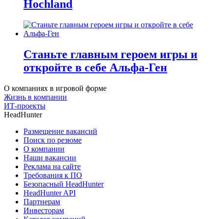
Hochland
Станьте главным героем игры и
откройте в себе Альфа-Ген
О компаниях в игровой форме
Жизнь в компании
ИТ-проекты
HeadHunter
Размещение вакансий
Поиск по резюме
О компании
Наши вакансии
Реклама на сайте
Требования к ПО
Безопасный HeadHunter
HeadHunter API
Партнерам
Инвесторам