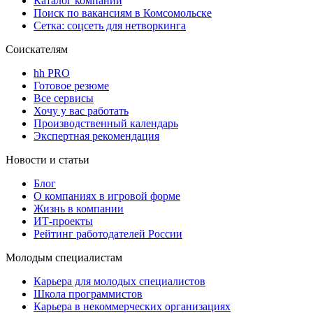
Каталог компаний
Поиск по вакансиям в Комсомольске
Сетка: соцсеть для нетворкинга
Соискателям
hh PRO
Готовое резюме
Все сервисы
Хочу у вас работать
Производственный календарь
Экспертная рекомендация
Новости и статьи
Блог
О компаниях в игровой форме
Жизнь в компании
ИТ-проекты
Рейтинг работодателей России
Молодым специалистам
Карьера для молодых специалистов
Школа программистов
Карьера в некоммерческих организациях