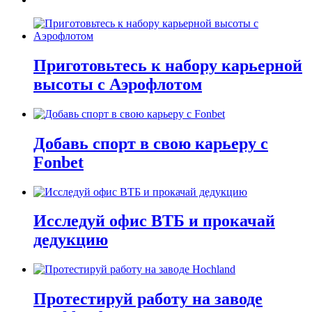
Приготовьтесь к набору карьерной
высоты с Аэрофлотом
Добавь спорт в свою карьеру с
Fonbet
Исследуй офис ВТБ и прокачай
дедукцию
Протестируй работу на заводе