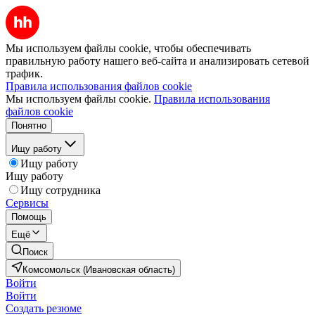
Мы используем файлы cookie, чтобы обеспечивать
правильную работу нашего веб-сайта и анализировать сетевой
трафик.
Правила использования файлов cookie
Мы используем файлы cookie.
Правила использования
файлов cookie
Понятно
Ищу работу
Ищу работу
Ищу работу
Ищу сотрудника
Сервисы
Помощь
Ещё
Поиск
Комсомольск (Ивановская область)
Войти
Войти
Создать резюме