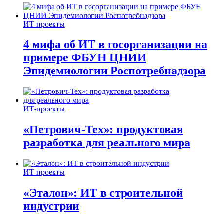
ИТ-проекты
4 мифа об ИТ в госорганизации на
примере ФБУН ЦНИИ
Эпидемиологии Роспотребнадзора
ИТ-проекты
«Петрович-Тех»: продуктовая
разработка для реального мира
ИТ-проекты
«Эталон»: ИТ в строительной
индустрии