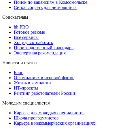
Поиск по вакансиям в Комсомольске
Сетка: соцсеть для нетворкинга
Соискателям
hh PRO
Готовое резюме
Все сервисы
Хочу у вас работать
Производственный календарь
Экспертная рекомендация
Новости и статьи
Блог
О компаниях в игровой форме
Жизнь в компании
ИТ-проекты
Рейтинг работодателей России
Молодым специалистам
Карьера для молодых специалистов
Школа программистов
Карьера в некоммерческих организациях