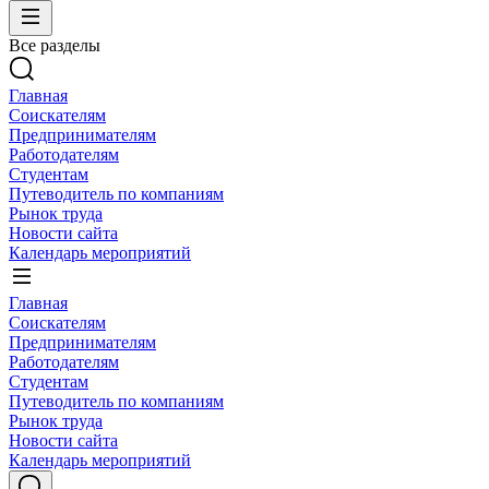
Все разделы
Главная
Соискателям
Предпринимателям
Работодателям
Студентам
Путеводитель по компаниям
Рынок труда
Новости сайта
Календарь мероприятий
Главная
Соискателям
Предпринимателям
Работодателям
Студентам
Путеводитель по компаниям
Рынок труда
Новости сайта
Календарь мероприятий