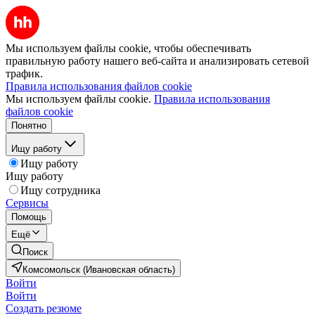
Мы используем файлы cookie, чтобы обеспечивать
правильную работу нашего веб-сайта и анализировать сетевой
трафик.
Правила использования файлов cookie
Мы используем файлы cookie.
Правила использования
файлов cookie
Понятно
Ищу работу
Ищу работу
Ищу работу
Ищу сотрудника
Сервисы
Помощь
Ещё
Поиск
Комсомольск (Ивановская область)
Войти
Войти
Создать резюме