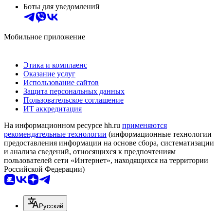
Боты для уведомлений
Мобильное приложение
Этика и комплаенс
Оказание услуг
Использование сайтов
Защита персональных данных
Пользовательское соглашение
ИТ аккредитация
На информационном ресурсе hh.ru
применяются
рекомендательные технологии
(информационные технологии
предоставления информации на основе сбора, систематизации
и анализа сведений, относящихся к предпочтениям
пользователей сети «Интернет», находящихся на территории
Российской Федерации)
Русский