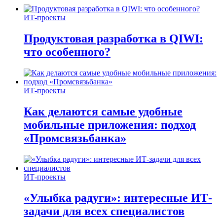
ИТ-проекты
Продуктовая разработка в QIWI:
что особенного?
ИТ-проекты
Как делаются самые удобные
мобильные приложения: подход
«Промсвязьбанка»
ИТ-проекты
«Улыбка радуги»: интересные ИТ-
задачи для всех специалистов