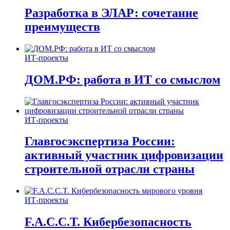
Разработка в ЭЛАР: сочетание
преимуществ
ИТ-проекты
ДОМ.РФ: работа в ИТ со смыслом
ИТ-проекты
Главгосэкспертиза России:
активный участник цифровизации
строительной отрасли страны
ИТ-проекты
F.A.C.C.T. Кибербезопасность