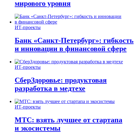
мирового уровня
ИТ-проекты
Банк «Санкт-Петербург»: гибкость
и инновации в финансовой сфере
ИТ-проекты
СберЗдоровье: продуктовая
разработка в медтехе
ИТ-проекты
МТС: взять лучшее от стартапа
и экосистемы