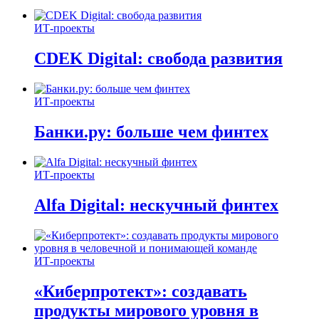
ИТ-проекты
CDEK Digital: свобода развития
ИТ-проекты
Банки.ру: больше чем финтех
ИТ-проекты
Alfa Digital: нескучный финтех
ИТ-проекты
«Киберпротект»: создавать
продукты мирового уровня в