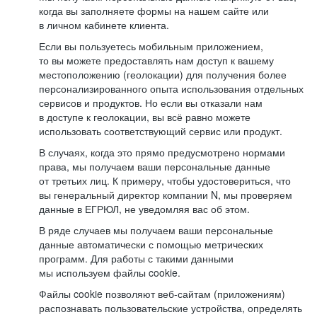
когда вы заполняете формы на нашем сайте или
в личном кабинете клиента.
Если вы пользуетесь мобильным приложением,
то вы можете предоставлять нам доступ к вашему
местоположению (геолокации) для получения более
персонализированного опыта использования отдельных
сервисов и продуктов. Но если вы отказали нам
в доступе к геолокации, вы всё равно можете
использовать соответствующий сервис или продукт.
В случаях, когда это прямо предусмотрено нормами
права, мы получаем ваши персональные данные
от третьих лиц. К примеру, чтобы удостовериться, что
вы генеральный директор компании N, мы проверяем
данные в ЕГРЮЛ, не уведомляя вас об этом.
В ряде случаев мы получаем ваши персональные
данные автоматически с помощью метрических
программ. Для работы с такими данными
мы используем файлы cookie.
Файлы cookie позволяют веб-сайтам (приложениям)
распознавать пользовательские устройства, определять