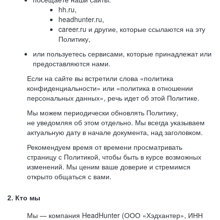
hh.ru,
headhunter.ru,
career.ru и другие, которые ссылаются на эту
Политику,
или пользуетесь сервисами, которые принадлежат или
предоставляются нами.
Если на сайте вы встретили слова «политика
конфиденциальности» или «политика в отношении
персональных данных», речь идет об этой Политике.
Мы можем периодически обновлять Политику,
не уведомляя об этом отдельно. Мы всегда указываем
актуальную дату в начале документа, над заголовком.
Рекомендуем время от времени просматривать
страницу с Политикой, чтобы быть в курсе возможных
изменений. Мы ценим ваше доверие и стремимся
открыто общаться с вами.
2. Кто мы
Мы — компания HeadHunter (ООО «Хэдхантер», ИНН