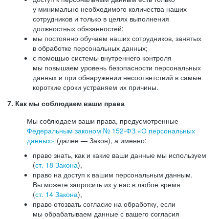
у минимально необходимого количества наших
сотрудников и только в целях выполнения
должностных обязанностей;
мы постоянно обучаем наших сотрудников, занятых
в обработке персональных данных;
с помощью системы внутреннего контроля
мы повышаем уровень безопасности персональных
данных и при обнаружении несоответствий в самые
короткие сроки устраняем их причины.
7. Как мы соблюдаем ваши права
Мы соблюдаем ваши права, предусмотренные
Федеральным законом №
152-ФЗ
«О персональных
данных»
(далее — Закон), а именно:
право знать, как и какие ваши данные мы используем
(
ст. 18 Закона
),
право на доступ к вашим персональным данным.
Вы можете запросить их у нас в любое время
(
ст. 14 Закона
),
право отозвать согласие на обработку, если
мы обрабатываем данные с вашего согласия