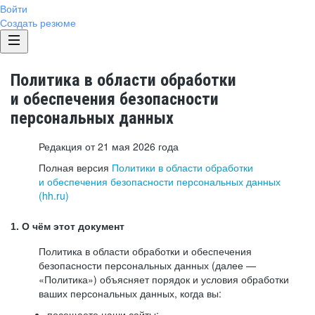
Войти
Создать резюме
Политика в области обработки
и обеспечения безопасности
персональных данных
Редакция от 21 мая 2026 года
Полная версия
Политики в области обработки
и обеспечения безопасности персональных данных
(hh.ru)
1. О чём этот документ
Политика в области обработки и обеспечения
безопасности персональных данных (далее —
«Политика») объясняет порядок и условия обработки
ваших персональных данных, когда вы:
посещаете наши сайты: