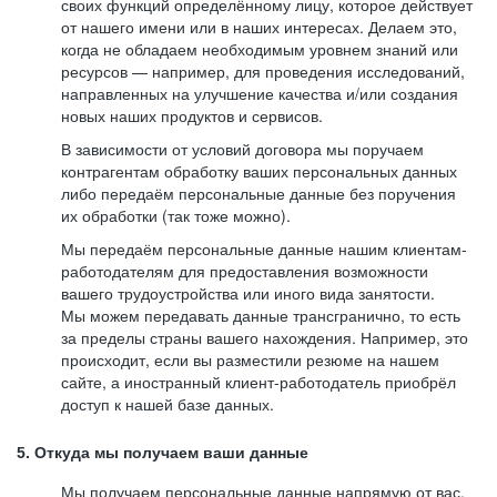
своих функций определённому лицу, которое действует
от нашего имени или в наших интересах. Делаем это,
когда не обладаем необходимым уровнем знаний или
ресурсов — например, для проведения исследований,
направленных на улучшение качества и/или создания
новых наших продуктов и сервисов.
В зависимости от условий договора мы поручаем
контрагентам обработку ваших персональных данных
либо передаём персональные данные без поручения
их обработки (так тоже можно).
Мы передаём персональные данные нашим клиентам-
работодателям для предоставления возможности
вашего трудоустройства или иного вида занятости.
Мы можем передавать данные трансгранично, то есть
за пределы страны вашего нахождения. Например, это
происходит, если вы разместили резюме на нашем
сайте, а иностранный клиент-работодатель приобрёл
доступ к нашей базе данных.
5. Откуда мы получаем ваши данные
Мы получаем персональные данные напрямую от вас,