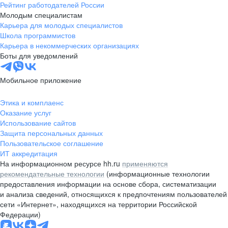
Рейтинг работодателей России
Молодым специалистам
Карьера для молодых специалистов
Школа программистов
Карьера в некоммерческих организациях
Боты для уведомлений
Мобильное приложение
Этика и комплаенс
Оказание услуг
Использование сайтов
Защита персональных данных
Пользовательское соглашение
ИТ аккредитация
На информационном ресурсе hh.ru
применяются
рекомендательные технологии
(информационные технологии
предоставления информации на основе сбора, систематизации
и анализа сведений, относящихся к предпочтениям пользователей
сети «Интернет», находящихся на территории Российской
Федерации)