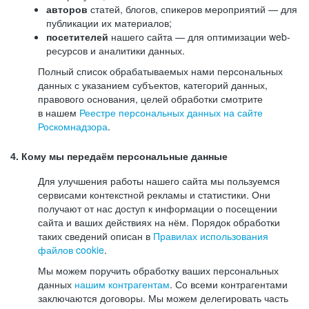
авторов
статей, блогов, спикеров мероприятий — для
публикации их материалов;
посетителей
нашего сайта — для оптимизации web-
ресурсов и аналитики данных.
Полный список обрабатываемых нами персональных
данных с указанием субъектов, категорий данных,
правового основания, целей обработки смотрите
в нашем
Реестре персональных данных на сайте
Роскомнадзора
.
4. Кому мы передаём персональные данные
Для улучшения работы нашего сайта мы пользуемся
сервисами контекстной рекламы и статистики. Они
получают от нас доступ к информации о посещении
сайта и ваших действиях на нём. Порядок обработки
таких сведений описан в
Правилах использования
файлов cookie
.
Мы можем поручить обработку ваших персональных
данных
нашим контрагентам
. Со всеми контрагентами
заключаются договоры. Мы можем делегировать часть