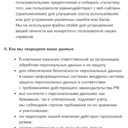
пользовательские предпочтения и собирать статистику
того, как пользователи взаимодействуют с веб-сайтами
(приложениями) для улучшения опыта использования
или для устранения различных ошибок или багов.
Мы не используем файлы cookie для установления
вашей личности как конкретного пользователя наших
сервисов.
6. Как мы защищаем ваши данные
В компании назначен ответственный за организацию
обработки персональных данных и их защиту;
для обеспечения безопасности персональных данных
в наших информационных системах внедрена система
защиты персональных данных в соответствии
с требованиями действующего законодательства РФ;
все носители с персональными данными, как
бумажные, так и электронные, подлежат учёту,
мы соблюдаем строгие требования по их хранению
и уничтожению;
на территории нашей компании действует пропускной
режим;
доступ к персональным данным есть только