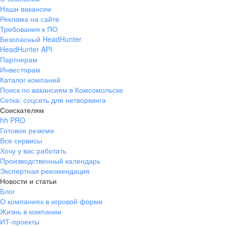
Наши вакансии
Реклама на сайте
Требования к ПО
Безопасный HeadHunter
HeadHunter API
Партнерам
Инвесторам
Каталог компаний
Поиск по вакансиям в Комсомольске
Сетка: соцсеть для нетворкинга
Соискателям
hh PRO
Готовое резюме
Все сервисы
Хочу у вас работать
Производственный календарь
Экспертная рекомендация
Новости и статьи
Блог
О компаниях в игровой форме
Жизнь в компании
ИТ-проекты