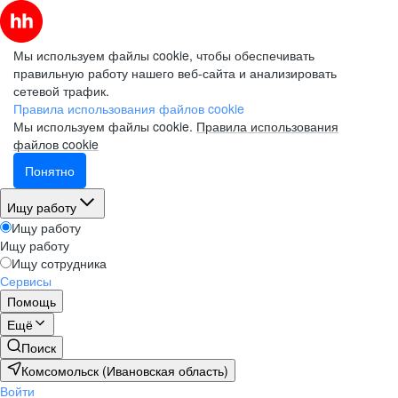
Мы используем файлы cookie, чтобы обеспечивать
правильную работу нашего веб-сайта и анализировать
сетевой трафик.
Правила использования файлов cookie
Мы используем файлы cookie.
Правила использования
файлов cookie
Понятно
Ищу работу
Ищу работу
Ищу работу
Ищу сотрудника
Сервисы
Помощь
Ещё
Поиск
Комсомольск (Ивановская область)
Войти