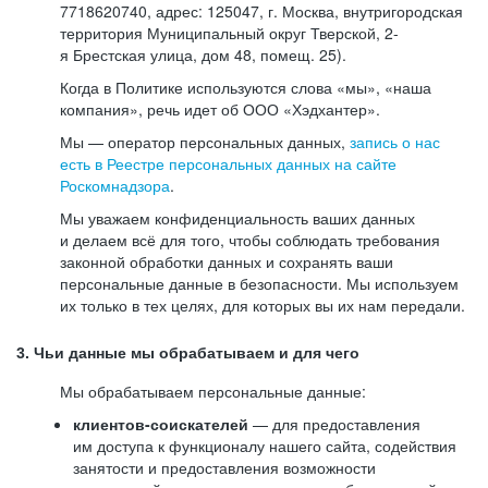
7718620740, адрес: 125047, г. Москва, внутригородская
территория Муниципальный округ Тверской, 2-
я Брестская улица, дом 48, помещ. 25).
Когда в Политике используются слова «мы», «наша
компания», речь идет об ООО «Хэдхантер».
Мы — оператор персональных данных,
запись о нас
есть в Реестре персональных данных на сайте
Роскомнадзора
.
Мы уважаем конфиденциальность ваших данных
и делаем всё для того, чтобы соблюдать требования
законной обработки данных и сохранять ваши
персональные данные в безопасности. Мы используем
их только в тех целях, для которых вы их нам передали.
3. Чьи данные мы обрабатываем и для чего
Мы обрабатываем персональные данные:
клиентов-соискателей
— для предоставления
им доступа к функционалу нашего сайта, содействия
занятости и предоставления возможности