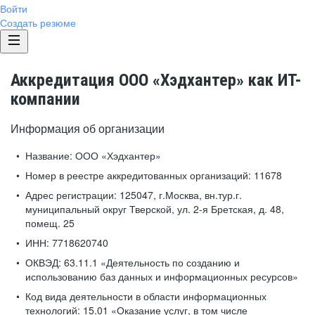
Войти
Создать резюме
Аккредитация ООО «Хэдхантер» как ИТ-
компании
Информация об организации
Название:
ООО «Хэдхантер»
Номер в реестре аккредитованных организаций:
11678
Адрес регистрации:
125047, г.Москва, вн.тур.г.
муниципальный округ Тверской, ул. 2-я Бретская, д. 48,
помещ. 25
ИНН:
7718620740
ОКВЭД:
63.11.1 «Деятельность по созданию и
использованию баз данных и информационных ресурсов»
Код вида деятельности в области информационных
технологий:
15.01 «Оказание услуг, в том числе