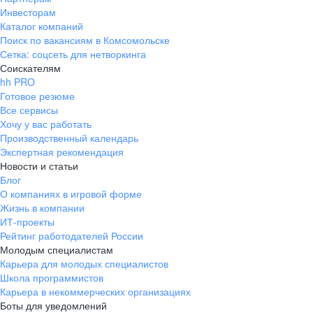
Инвесторам
Каталог компаний
Поиск по вакансиям в Комсомольске
Сетка: соцсеть для нетворкинга
Соискателям
hh PRO
Готовое резюме
Все сервисы
Хочу у вас работать
Производственный календарь
Экспертная рекомендация
Новости и статьи
Блог
О компаниях в игровой форме
Жизнь в компании
ИТ-проекты
Рейтинг работодателей России
Молодым специалистам
Карьера для молодых специалистов
Школа программистов
Карьера в некоммерческих организациях
Боты для уведомлений