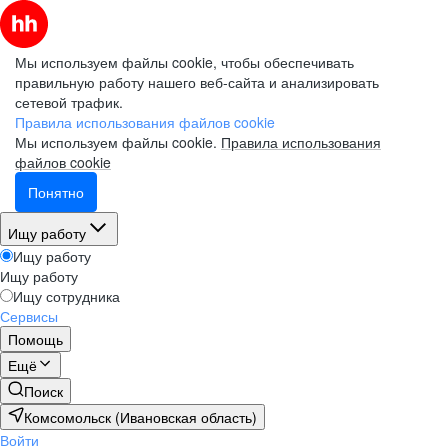
Мы используем файлы cookie, чтобы обеспечивать
правильную работу нашего веб-сайта и анализировать
сетевой трафик.
Правила использования файлов cookie
Мы используем файлы cookie.
Правила использования
файлов cookie
Понятно
Ищу работу
Ищу работу
Ищу работу
Ищу сотрудника
Сервисы
Помощь
Ещё
Поиск
Комсомольск (Ивановская область)
Войти