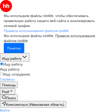
Мы используем файлы cookie, чтобы обеспечивать
правильную работу нашего веб-сайта и анализировать
сетевой трафик.
Правила использования файлов cookie
Мы используем файлы cookie.
Правила использования
файлов cookie
Понятно
Ищу работу
Ищу работу
Ищу работу
Ищу сотрудника
Сервисы
Помощь
Ещё
Поиск
Комсомольск (Ивановская область)
Войти