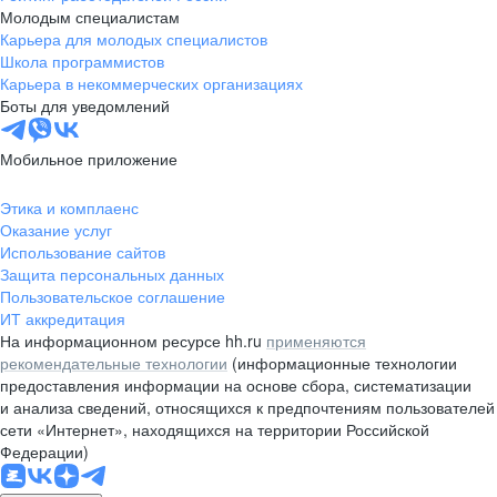
Молодым специалистам
Карьера для молодых специалистов
Школа программистов
Карьера в некоммерческих организациях
Боты для уведомлений
Мобильное приложение
Этика и комплаенс
Оказание услуг
Использование сайтов
Защита персональных данных
Пользовательское соглашение
ИТ аккредитация
На информационном ресурсе hh.ru
применяются
рекомендательные технологии
(информационные технологии
предоставления информации на основе сбора, систематизации
и анализа сведений, относящихся к предпочтениям пользователей
сети «Интернет», находящихся на территории Российской
Федерации)