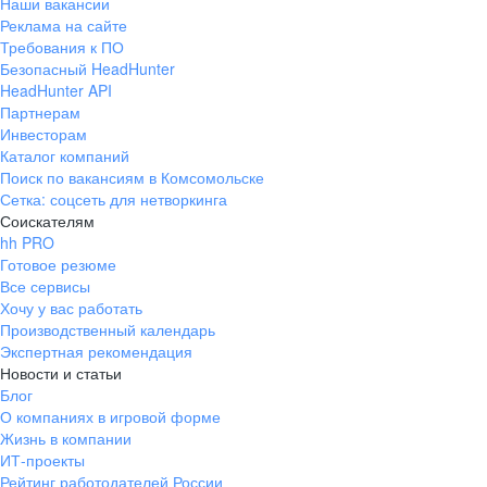
Наши вакансии
Реклама на сайте
Требования к ПО
Безопасный HeadHunter
HeadHunter API
Партнерам
Инвесторам
Каталог компаний
Поиск по вакансиям в Комсомольске
Сетка: соцсеть для нетворкинга
Соискателям
hh PRO
Готовое резюме
Все сервисы
Хочу у вас работать
Производственный календарь
Экспертная рекомендация
Новости и статьи
Блог
О компаниях в игровой форме
Жизнь в компании
ИТ-проекты
Рейтинг работодателей России