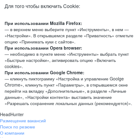
Для того чтобы включить Cookie:
При использовании Mozilla Firefox:
— в верхнем меню выберите пункт «Инструменты», в нем —
«Настройки». В открывшемся разделе «Приватность» отметьте
опцию «Принимать куки с сайтов».
При использовании Opera browser:
— необходимо в пункте меню «Инструменты» выбрать пункт
«Быстрые настройки», активировать опцию «Включить
cookies».
При использовании Google Chrome:
— кликнуть пиктограмму «Настройка и управление Goolge
Chrome», кликнуть пункт «Параметры», в открывшемся окне
перейти на вкладку «Дополнительные», в разделе «Личные
данные», «Настройки контента» выставить значение
«Разрешать сохранение локальных данных (рекомендуется)».
HeadHunter
Размещение вакансий
Поиск по резюме
О компании