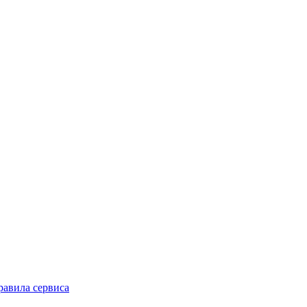
равила сервиса