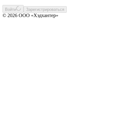
Войти
Зарегистрироваться
© 2026 ООО «Хэдхантер»