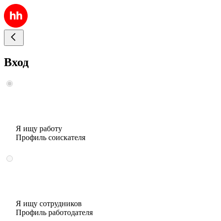
Вход
Я ищу работу
Профиль соискателя
Я ищу сотрудников
Профиль работодателя