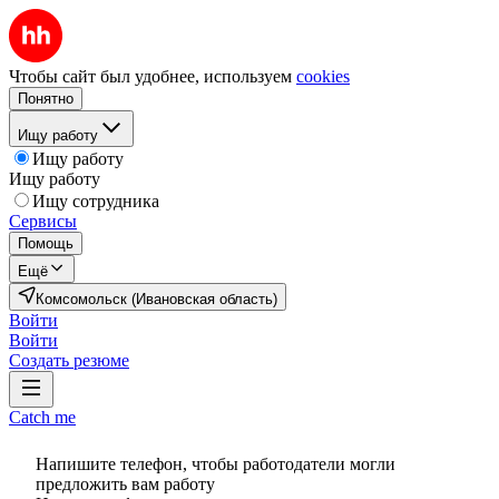
Чтобы сайт был удобнее, используем
cookies
Понятно
Ищу работу
Ищу работу
Ищу работу
Ищу сотрудника
Сервисы
Помощь
Ещё
Комсомольск (Ивановская область)
Войти
Войти
Создать резюме
Catch me
Напишите телефон, чтобы работодатели могли
предложить вам работу