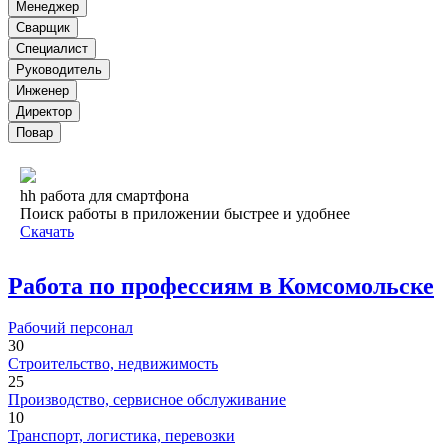
Менеджер
Сварщик
Специалист
Руководитель
Инженер
Директор
Повар
hh работа для смартфона
Поиск работы в приложении быстрее и удобнее
Скачать
Работа по профессиям в Комсомольске
Рабочий персонал
30
Строительство, недвижимость
25
Производство, сервисное обслуживание
10
Транспорт, логистика, перевозки