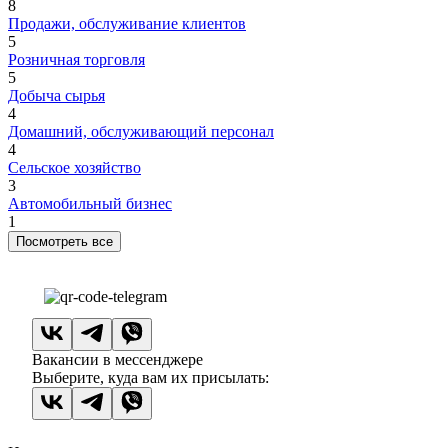
8
Продажи, обслуживание клиентов
5
Розничная торговля
5
Добыча сырья
4
Домашний, обслуживающий персонал
4
Сельское хозяйство
3
Автомобильный бизнес
1
Посмотреть все
Вакансии в мессенджере
Выберите, куда вам их присылать: