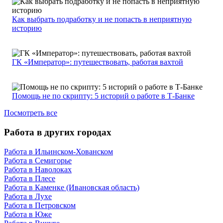
Как выбрать подработку и не попасть в неприятную
историю
ГК «Император»: путешествовать, работая вахтой
Помощь не по скрипту: 5 историй о работе в Т-Банке
Посмотреть все
Работа в других городах
Работа в Ильинском-Хованском
Работа в Семигорье
Работа в Наволоках
Работа в Плесе
Работа в Каменке (Ивановская область)
Работа в Лухе
Работа в Петровском
Работа в Юже