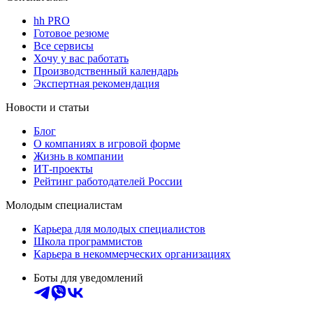
hh PRO
Готовое резюме
Все сервисы
Хочу у вас работать
Производственный календарь
Экспертная рекомендация
Новости и статьи
Блог
О компаниях в игровой форме
Жизнь в компании
ИТ-проекты
Рейтинг работодателей России
Молодым специалистам
Карьера для молодых специалистов
Школа программистов
Карьера в некоммерческих организациях
Боты для уведомлений