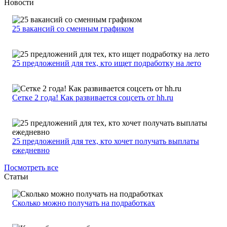
Новости
25 вакансий со сменным графиком
25 предложений для тех, кто ищет подработку на лето
Сетке 2 года! Как развивается соцсеть от hh.ru
25 предложений для тех, кто хочет получать выплаты
ежедневно
Посмотреть все
Статьи
Сколько можно получать на подработках